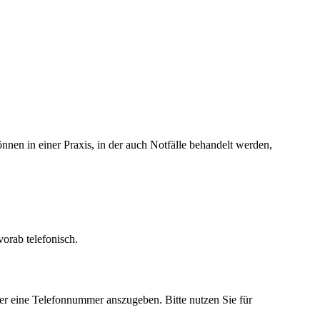
nnen in einer Praxis, in der auch Notfälle behandelt werden,
orab telefonisch.
mer eine Telefonnummer anszugeben. Bitte nutzen Sie für