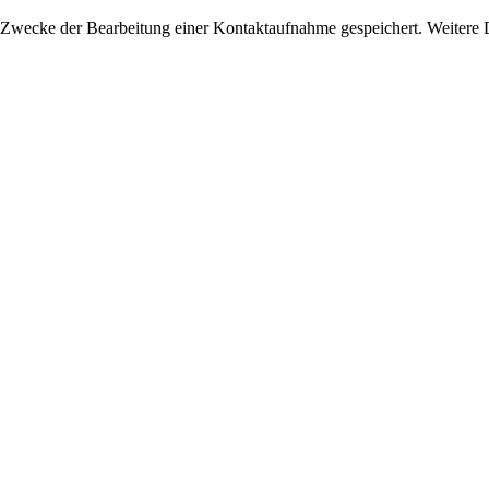
wecke der Bearbeitung einer Kontaktaufnahme gespeichert. Weitere De