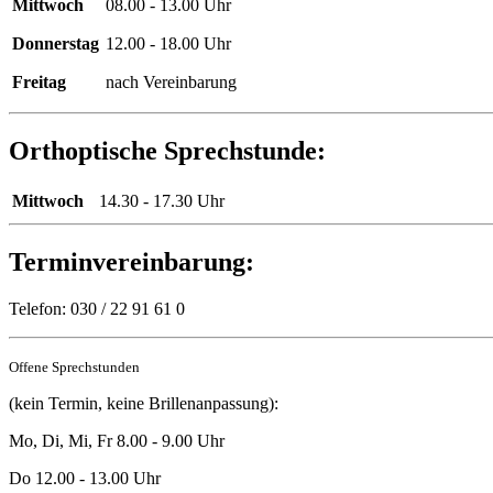
Mittwoch
08.00 - 13.00 Uhr
Donnerstag
12.00 - 18.00 Uhr
Freitag
nach Vereinbarung
Orthoptische Sprechstunde:
Mittwoch
14.30 - 17.30 Uhr
Terminvereinbarung:
Telefon: 030 / 22 91 61 0
Offene Sprechstunden
(kein Termin, keine Brillenanpassung):
Mo, Di, Mi, Fr 8.00 - 9.00 Uhr
Do 12.00 - 13.00 Uhr