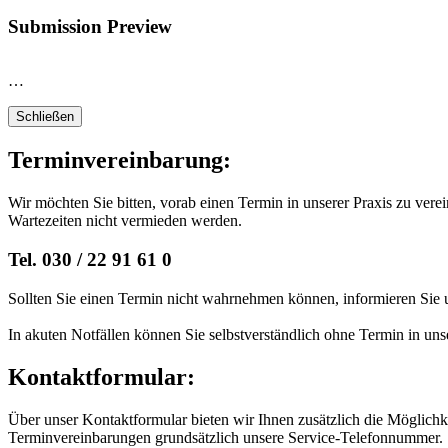
Submission Preview
…
Schließen
Terminvereinbarung:
Wir möchten Sie bitten, vorab einen Termin in unserer Praxis zu vere
Wartezeiten nicht vermieden werden.
Tel. 030 / 22 91 61 0
Sollten Sie einen Termin nicht wahrnehmen können, informieren Sie un
In akuten Notfällen können Sie selbstverständlich ohne Termin in un
Kontaktformular:
Über unser Kontaktformular bieten wir Ihnen zusätzlich die Möglichke
Terminvereinbarungen grundsätzlich unsere Service-Telefonnummer.