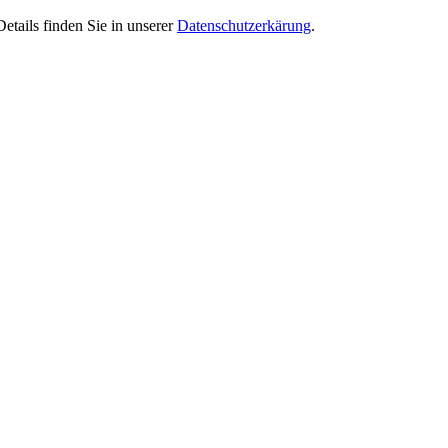
tails finden Sie in unserer
Datenschutzerkärung
.