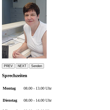
PREV
NEXT
Senden
Sprechzeiten
Montag
08.00 - 13.00 Uhr
Dienstag
08.00 - 14.00 Uhr