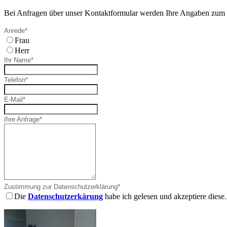
Bei Anfragen über unser Kontaktformular werden Ihre Angaben zum Z
Anrede
*
Frau
Herr
Ihr Name
*
Telefon
*
E-Mail
*
Ihre Anfrage
*
Zustimmung zur Datenschutzerklärung
*
Die
Datenschutzerkärung
habe ich gelesen und akzeptiere diese.